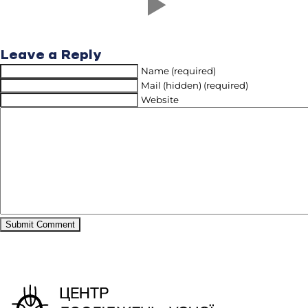
Leave a Reply
Name (required)
Mail (hidden) (required)
Website