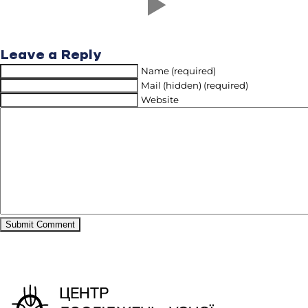
Leave a Reply
Name (required)
Mail (hidden) (required)
Website