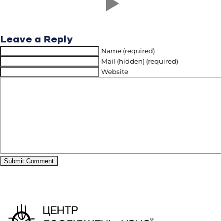
Leave a Reply
Name (required)
Mail (hidden) (required)
Website