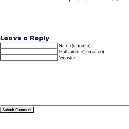
Leave a Reply
Name (required)
Mail (hidden) (required)
Website