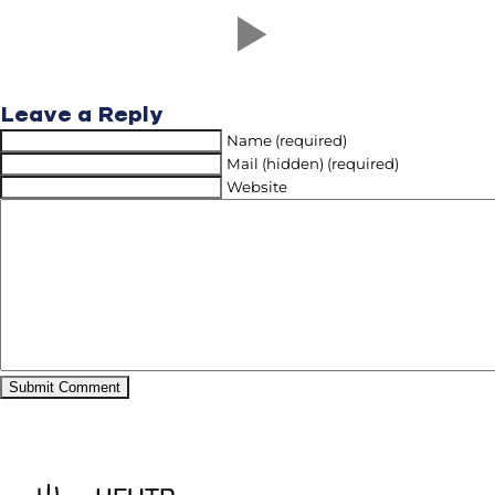
Leave a Reply
Name (required)
Mail (hidden) (required)
Website