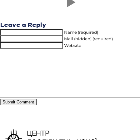
Leave a Reply
Name (required)
Mail (hidden) (required)
Website