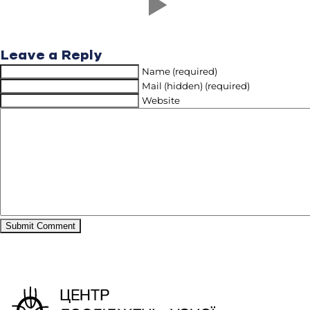
Leave a Reply
Name (required)
Mail (hidden) (required)
Website