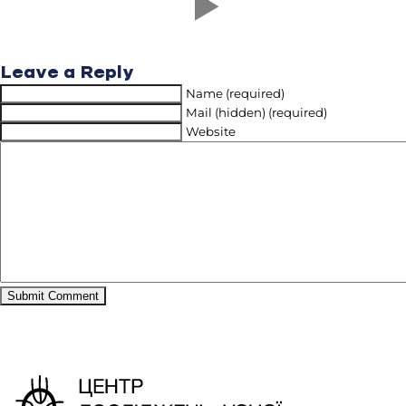
Leave a Reply
Name (required)
Mail (hidden) (required)
Website