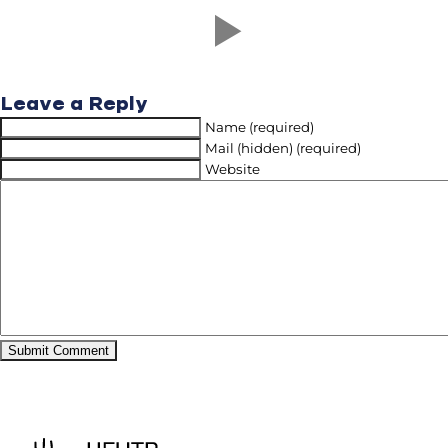
Leave a Reply
Name (required)
Mail (hidden) (required)
Website