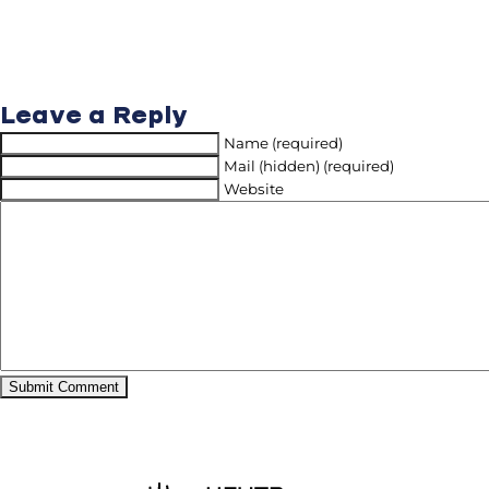
Leave a Reply
Name (required)
Mail (hidden) (required)
Website