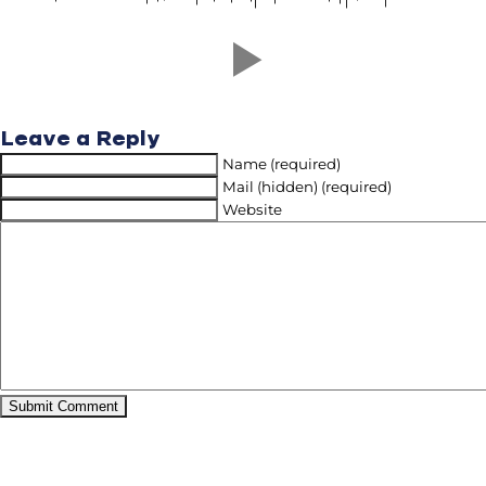
Leave a Reply
Name (required)
Mail (hidden) (required)
Website