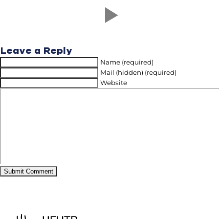
Leave a Reply
Name (required)
Mail (hidden) (required)
Website