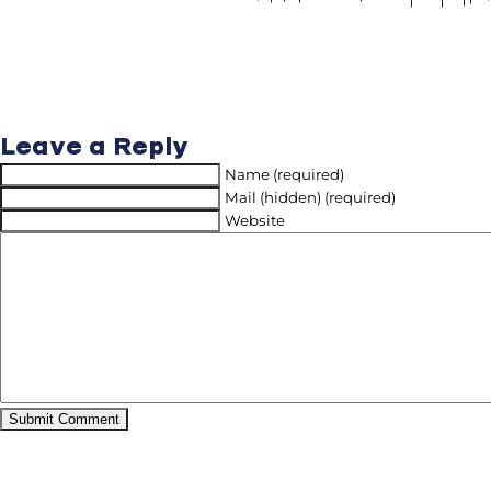
Leave a Reply
Name (required)
Mail (hidden) (required)
Website