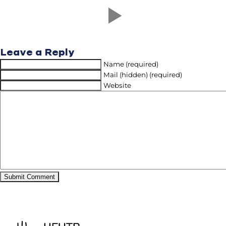
Leave a Reply
Name (required)
Mail (hidden) (required)
Website