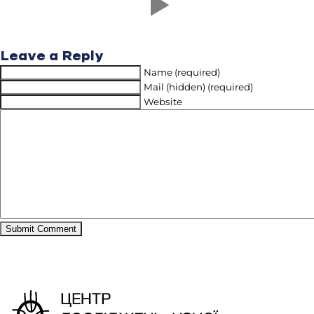
Leave a Reply
Name (required)
Mail (hidden) (required)
Website