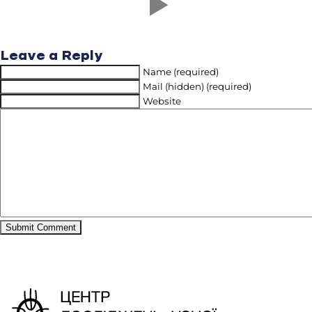
Leave a Reply
Name (required)
Mail (hidden) (required)
Website