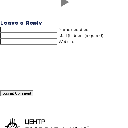
Leave a Reply
Name (required)
Mail (hidden) (required)
Website