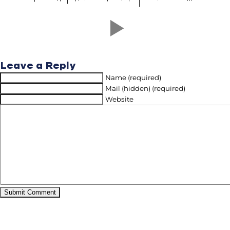
Leave a Reply
Name (required)
Mail (hidden) (required)
Website