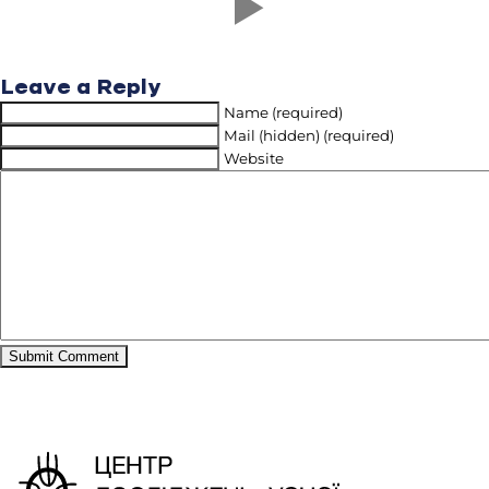
Leave a Reply
Name (required)
Mail (hidden) (required)
Website